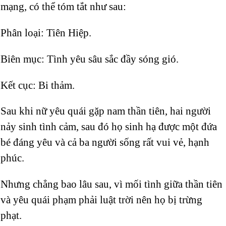
mạng, có thể tóm tắt như sau:
Phân loại: Tiên Hiệp.
Biên mục: Tình yêu sâu sắc đầy sóng gió.
Kết cục: Bi thảm.
Sau khi nữ yêu quái gặp nam thần tiên, hai người
nảy sinh tình cảm, sau đó họ sinh hạ được một đứa
bé đáng yêu và cả ba người sống rất vui vẻ, hạnh
phúc.
Nhưng chẳng bao lâu sau, vì mối tình giữa thần tiên
và yêu quái phạm phải luật trời nên họ bị trừng
phạt.