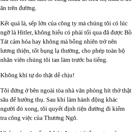
ăn trên đường.
Kết quả là, sếp lớn của công ty mà chúng tôi có lúc
ngỡ là Hitler, không hiểu có phải tối qua đã được Bồ
Tát cảm hóa hay không mà bỗng nhiên trở nên
lương thiện, tốt bụng lạ thường, cho phép toàn bộ
nhân viên chúng tôi tan làm trước ba tiếng.
Không khí tự do thật dễ chịu!
Tôi đứng ở bên ngoài tòa nhà văn phòng hít thở thật
sâu để hưởng thụ. Sau khi làm hành động khác
người đó xong, tôi quyết định tiện đường đi kiểm
tra công việc của Thương Ngô.