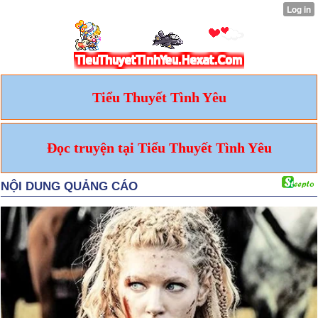
Tiểu Thuyết Tình Yêu
Đọc truyện tại Tiểu Thuyết Tình Yêu