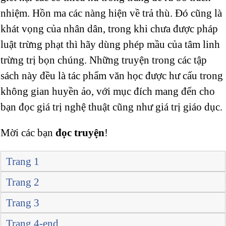
nhiệm. Hồn ma các nàng hiện về trả thù. Đó cũng là
khát vọng của nhân dân, trong khi chưa được pháp
luật trừng phạt thì hãy dùng phép mầu của tâm linh
trừng trị bọn chúng. Những truyện trong các tập
sách này đều là tác phẩm văn học được hư cấu trong
không gian huyền ảo, với mục đích mang đến cho
bạn đọc giá trị nghệ thuật cũng như giá trị giáo dục.
Mời các bạn
đọc truyện
!
Trang 1
Trang 2
Trang 3
Trang 4-end