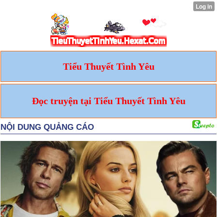
Tiểu Thuyết Tình Yêu
Đọc truyện tại Tiểu Thuyết Tình Yêu