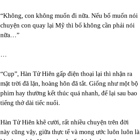
“Không, con không muốn đi nữa. Nếu bố muốn nói
chuyện con quay lại Mỹ thì bố không cần phải nói
nữa…”
…
“Cụp”, Hàn Tử Hiên gấp điện thoại lại thì nhận ra
mặt trời đã lặn, hoàng hôn đã tắt. Giống như một bộ
phim hay thường kết thúc quá nhanh, để lại sau bao
tiếng thở dài tiếc nuối.
Hàn Tử Hiên khẽ cười, rất nhiều chuyện trên đời
này cũng vậy, giữa thực tế và mong ước luôn luôn là