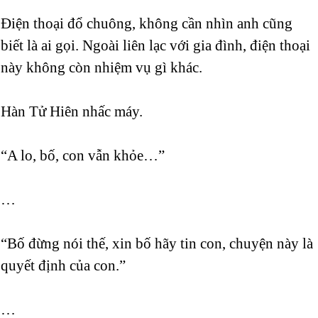
Điện thoại đổ chuông, không cần nhìn anh cũng
biết là ai gọi. Ngoài liên lạc với gia đình, điện thoại
này không còn nhiệm vụ gì khác.
Hàn Tử Hiên nhấc máy.
“A lo, bố, con vẫn khỏe…”
…
“Bố đừng nói thế, xin bố hãy tin con, chuyện này là
quyết định của con.”
…