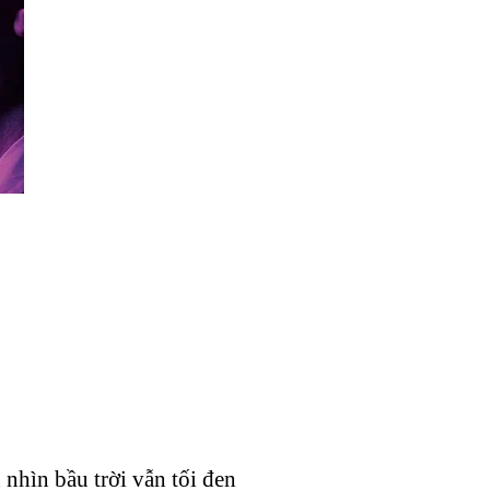
nhìn bầu trời vẫn tối đen