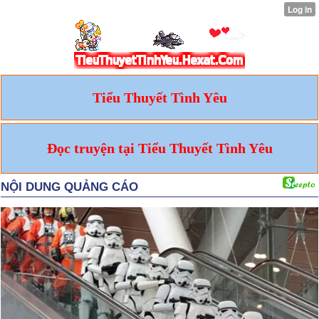
Tiểu Thuyết Tình Yêu
Đọc truyện tại Tiểu Thuyết Tình Yêu