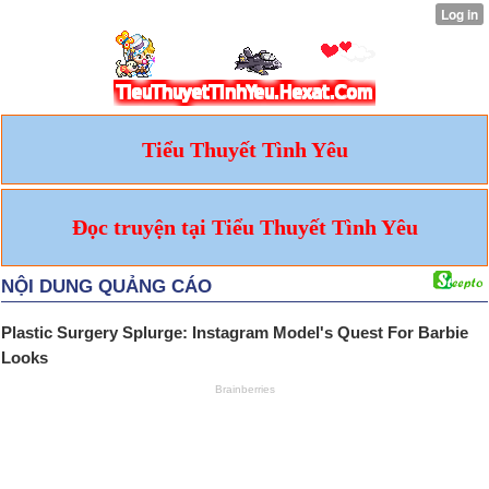
Tiểu Thuyết Tình Yêu
Đọc truyện tại Tiểu Thuyết Tình Yêu