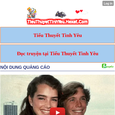
Tiểu Thuyết Tình Yêu
Đọc truyện tại Tiểu Thuyết Tình Yêu