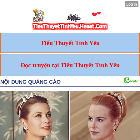
Tiểu Thuyết Tình Yêu
Đọc truyện tại Tiểu Thuyết Tình Yêu