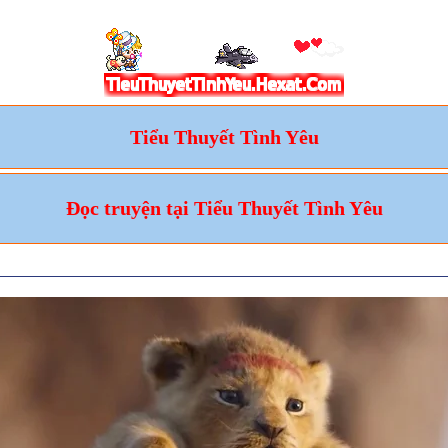
Tiểu Thuyết Tình Yêu
Đọc truyện tại Tiểu Thuyết Tình Yêu