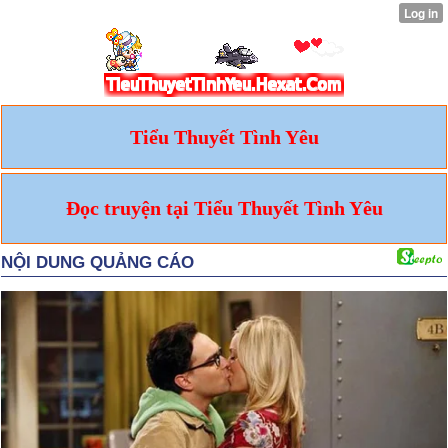
Tiểu Thuyết Tình Yêu
Đọc truyện tại Tiểu Thuyết Tình Yêu