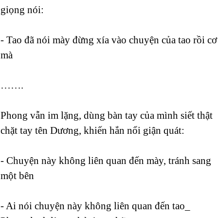
giọng nói:
- Tao đã nói mày đừng xía vào chuyện của tao rồi cơ
mà
…….
Phong vẫn im lặng, dùng bàn tay của mình siết thật
chặt tay tên Dương, khiến hắn nổi giận quát:
- Chuyện này không liên quan đến mày, tránh sang
một bên
- Ai nói chuyện này không liên quan đến tao_