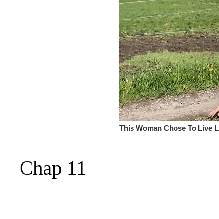
Chap 11