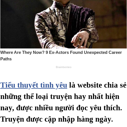
Tiểu thuyết tình yêu
là website chia sẻ
những thể loại truyện hay nhất hiện
nay, được nhiều người đọc yêu thích.
Truyện được cập nhập hàng ngày.