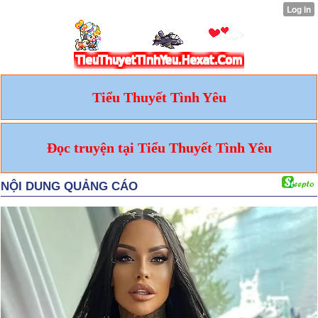
Tiểu Thuyết Tình Yêu
Đọc truyện tại Tiểu Thuyết Tình Yêu