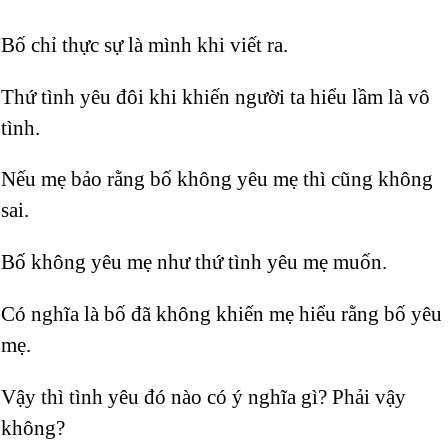
Bố chỉ thực sự là mình khi viết ra.
Thứ tình yêu đôi khi khiến người ta hiểu lầm là vô
tình.
Nếu mẹ bảo rằng bố không yêu mẹ thì cũng không
sai.
Bố không yêu mẹ như thứ tình yêu mẹ muốn.
Có nghĩa là bố đã không khiến mẹ hiểu rằng bố yêu
mẹ.
Vậy thì tình yêu đó nào có ý nghĩa gì? Phải vậy
không?