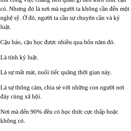
có. Nhưng đó là nơi mà người ta không cần đến một
nghệ sỹ. Ở đó, người ta cần sự chuyên cần và kỷ
luật.
Cậu bảo, cậu học được nhiều qua bốn năm đó.
Là tính kỷ luật.
Là sự mất mát, nuối tiếc quãng thời gian này.
Là sự thông cảm, chia sẻ với những con người nơi
đáy cùng xã hội.
Nơi mà đến 90% đều có học thức cực thấp hoặc
không có.