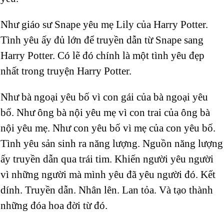
Như giáo sư Snape yêu mẹ Lily của Harry Potter.
Tình yêu ấy đủ lớn để truyền dẫn từ Snape sang
Harry Potter. Có lẽ đó chính là một tình yêu đẹp
nhất trong truyện Harry Potter.
Như bà ngoại yêu bố vì con gái của bà ngoại yêu
bố. Như ông bà nội yêu mẹ vì con trai của ông bà
nội yêu mẹ. Như con yêu bố vì mẹ của con yêu bố.
Tình yêu sản sinh ra năng lượng. Nguồn năng lượng
ấy truyền dẫn qua trái tim. Khiến người yêu người
vì những người mà mình yêu đã yêu người đó. Kết
dính. Truyền dẫn. Nhân lên. Lan tỏa. Và tạo thành
những đóa hoa đời từ đó.