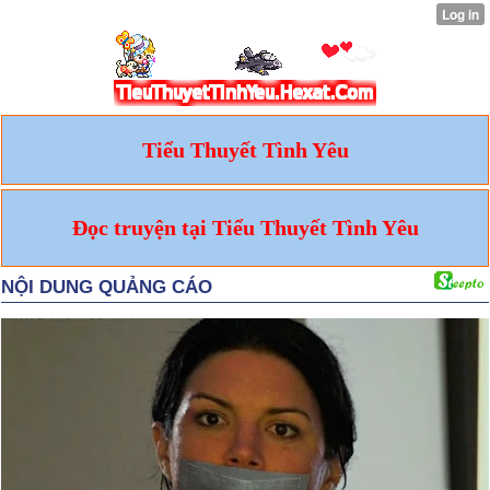
Tiểu Thuyết Tình Yêu
Đọc truyện tại Tiểu Thuyết Tình Yêu