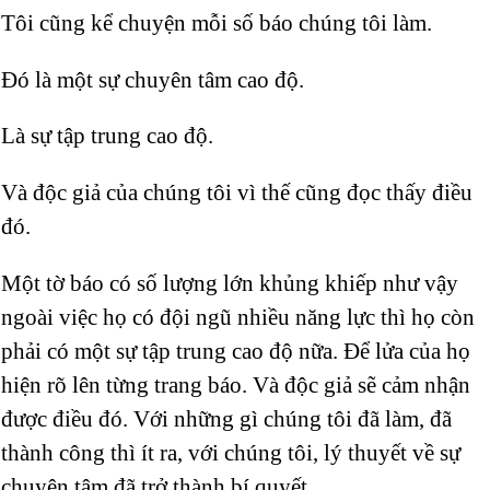
Tôi cũng kể chuyện mỗi số báo chúng tôi làm.
Đó là một sự chuyên tâm cao độ.
Là sự tập trung cao độ.
Và độc giả của chúng tôi vì thế cũng đọc thấy điều
đó.
Một tờ báo có số lượng lớn khủng khiếp như vậy
ngoài việc họ có đội ngũ nhiều năng lực thì họ còn
phải có một sự tập trung cao độ nữa. Để lửa của họ
hiện rõ lên từng trang báo. Và độc giả sẽ cảm nhận
được điều đó. Với những gì chúng tôi đã làm, đã
thành công thì ít ra, với chúng tôi, lý thuyết về sự
chuyên tâm đã trở thành bí quyết.