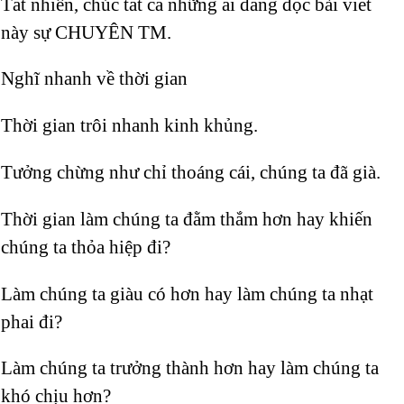
Tất nhiên, chúc tất cả những ai đang đọc bài viết
này sự CHUYÊN TM.
Nghĩ nhanh về thời gian
Thời gian trôi nhanh kinh khủng.
Tưởng chừng như chỉ thoáng cái, chúng ta đã già.
Thời gian làm chúng ta đằm thắm hơn hay khiến
chúng ta thỏa hiệp đi?
Làm chúng ta giàu có hơn hay làm chúng ta nhạt
phai đi?
Làm chúng ta trưởng thành hơn hay làm chúng ta
khó chịu hơn?