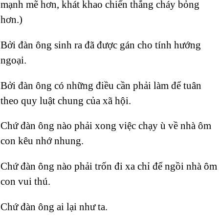
mạnh mẽ hơn, khát khao chiến thắng cháy bỏng
hơn.)
Bởi đàn ông sinh ra đã được gán cho tính hướng
ngoại.
Bởi đàn ông có những điều cần phải làm để tuân
theo quy luật chung của xã hội.
Chứ đàn ông nào phải xong việc chạy ù về nhà ôm
con kêu nhớ nhung.
Chứ đàn ông nào phải trốn đi xa chỉ để ngồi nhà ôm
con vui thú.
Chứ đàn ông ai lại như ta.