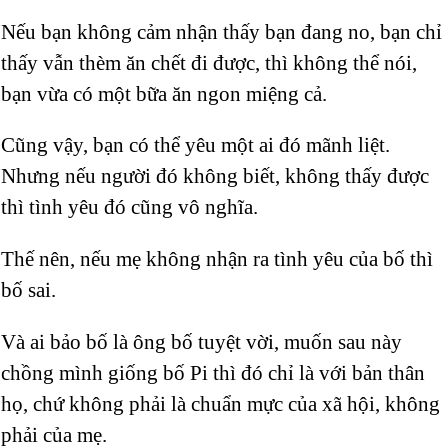
Nếu bạn không cảm nhận thấy bạn đang no, bạn chỉ
thấy vẫn thèm ăn chết đi được, thì không thể nói,
bạn vừa có một bữa ăn ngon miệng cả.
Cũng vậy, bạn có thể yêu một ai đó mãnh liệt.
Nhưng nếu người đó không biết, không thấy được
thì tình yêu đó cũng vô nghĩa.
Thế nên, nếu mẹ không nhận ra tình yêu của bố thì
bố sai.
Và ai bảo bố là ông bố tuyệt vời, muốn sau này
chồng mình giống bố Pi thì đó chỉ là với bản thân
họ, chứ không phải là chuẩn mực của xã hội, không
phải của mẹ.