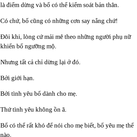
là điểm dừng và bố có thể kiểm soát bản thân.
Có chứ, bố cũng có những cơn say nắng chứ!
Đôi khi, lòng cứ mải mê theo những người phụ nữ
khiến bố ngưỡng mộ.
Nhưng tất cả chỉ dừng lại ở đó.
Bởi giới hạn.
Bởi tình yêu bố dành cho mẹ.
Thứ tình yêu không ồn ã.
Bố có thể rất khó để nói cho mẹ biết, bố yêu mẹ thế
nào.