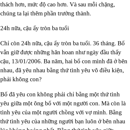
thách hơn, mức độ cao hơn. Và sau mỗi chặng,
chúng ta lại thêm phần trưởng thành.
24h nữa, cậu ấy tròn ba tuổi
Chỉ còn 24h nữa, cậu ấy tròn ba tuổi. 36 tháng. Bố
vẫn giữ được những hân hoan như ngày đầu thấy
cậu, 13/01/2006. Ba năm, hai bố con mình đã ở bên
nhau, đã yêu nhau bằng thứ tình yêu vô điều kiện,
phải không con?
Bố đã yêu con không phải chỉ bằng một thứ tình
yêu giữa một ông bố với một người con. Mà còn là
tình yêu của một người chồng với vợ mình. Bằng
thứ tình yêu của những người bạn luôn ở bên nhau