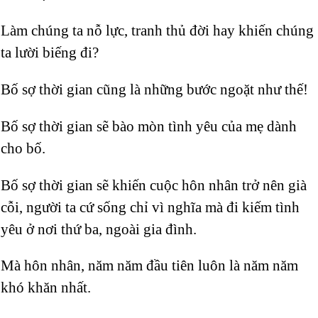
Làm chúng ta nỗ lực, tranh thủ đời hay khiến chúng
ta lười biếng đi?
Bố sợ thời gian cũng là những bước ngoặt như thế!
Bố sợ thời gian sẽ bào mòn tình yêu của mẹ dành
cho bố.
Bố sợ thời gian sẽ khiến cuộc hôn nhân trở nên già
cỗi, người ta cứ sống chỉ vì nghĩa mà đi kiếm tình
yêu ở nơi thứ ba, ngoài gia đình.
Mà hôn nhân, năm năm đầu tiên luôn là năm năm
khó khăn nhất.