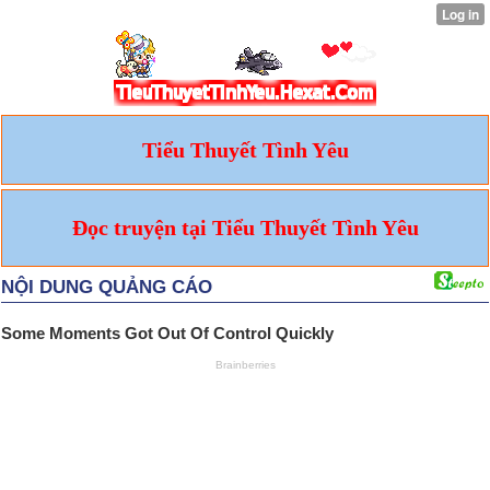
Tiểu Thuyết Tình Yêu
Đọc truyện tại Tiểu Thuyết Tình Yêu