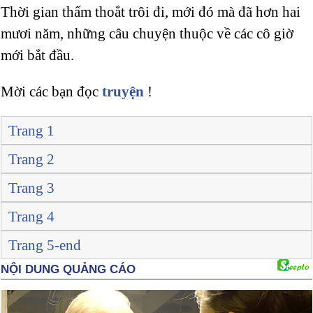
Thời gian thấm thoắt trôi đi, mới đó mà đã hơn hai
mươi năm, những câu chuyện thuộc về các cô giờ
mới bắt đầu.
Mời các bạn đọc
truyện
!
Trang 1
Trang 2
Trang 3
Trang 4
Trang 5-end