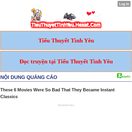
Tiểu Thuyết Tình Yêu
Đọc truyện tại Tiểu Thuyết Tình Yêu