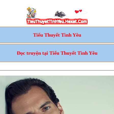
Tiểu Thuyết Tình Yêu
Đọc truyện tại Tiểu Thuyết Tình Yêu