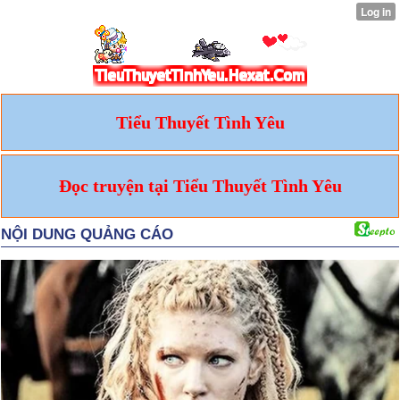
Tiểu Thuyết Tình Yêu
Đọc truyện tại Tiểu Thuyết Tình Yêu