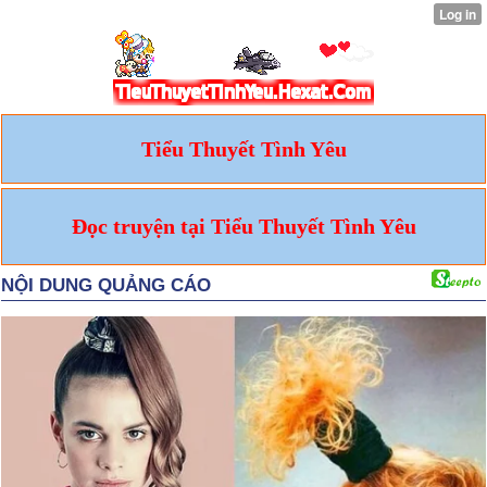
Tiểu Thuyết Tình Yêu
Đọc truyện tại Tiểu Thuyết Tình Yêu