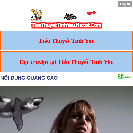
Tiểu Thuyết Tình Yêu
Đọc truyện tại Tiểu Thuyết Tình Yêu