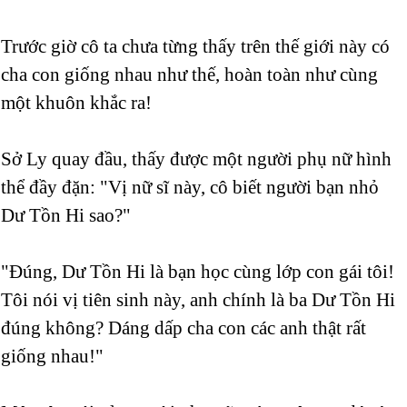
Trước giờ cô ta chưa từng thấy trên thế giới này có
cha con giống nhau như thế, hoàn toàn như cùng
một khuôn khắc ra!
Sở Ly quay đầu, thấy được một người phụ nữ hình
thể đầy đặn: "Vị nữ sĩ này, cô biết người bạn nhỏ
Dư Tồn Hi sao?"
"Đúng, Dư Tồn Hi là bạn học cùng lớp con gái tôi!
Tôi nói vị tiên sinh này, anh chính là ba Dư Tồn Hi
đúng không? Dáng dấp cha con các anh thật rất
giống nhau!"