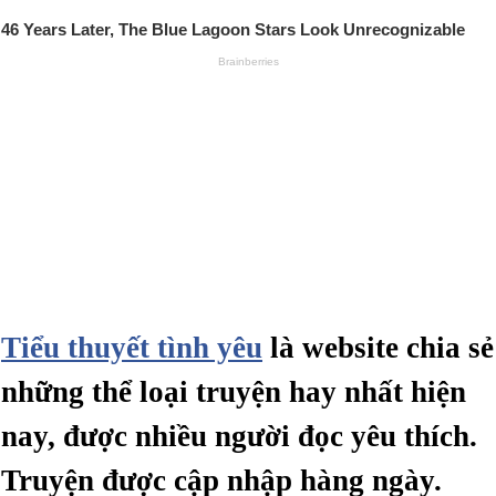
Tiểu thuyết tình yêu
là website chia sẻ
những thể loại truyện hay nhất hiện
nay, được nhiều người đọc yêu thích.
Truyện được cập nhập hàng ngày.