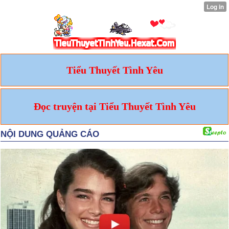
Tiểu Thuyết Tình Yêu
Đọc truyện tại Tiểu Thuyết Tình Yêu