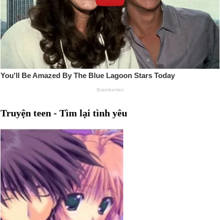
Truyện teen - Tìm lại tình yêu