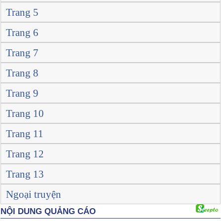
Trang 5
Trang 6
Trang 7
Trang 8
Trang 9
Trang 10
Trang 11
Trang 12
Trang 13
Ngoại truyện