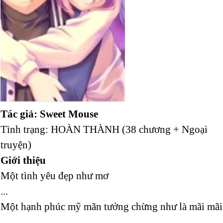
Tác giả: Sweet Mouse
Tình trạng: HOÀN THÀNH (38 chương + Ngoại
truyện)
Giới thiệu
Một tình yêu đẹp như mơ
...
Một hạnh phúc mỹ mãn tưởng chừng như là mãi mãi
...