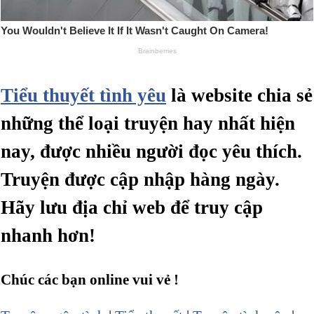
Tiểu thuyết tình yêu
là website chia sẻ
những thể loại truyện hay nhất hiện
nay, được nhiều người đọc yêu thích.
Truyện được cập nhập hàng ngày.
Hãy lưu địa chỉ web để truy cập
nhanh hơn!
Chúc các bạn online vui vẻ !